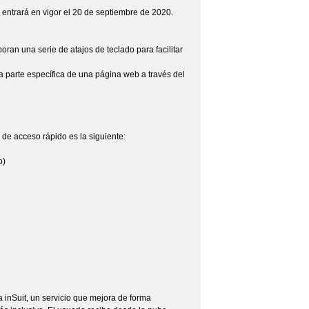
 entrará en vigor el 20 de septiembre de 2020.
an una serie de atajos de teclado para facilitar
a parte específica de una página web a través del
 de acceso rápido es la siguiente:
o)
inSuit, un servicio que mejora de forma